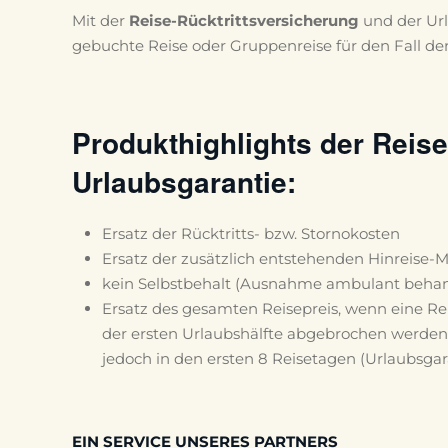
Mit der
Reise-Rücktrittsversicherung
und der Ur
gebuchte Reise oder Gruppenreise für den Fall der
Produkthighlights der Reise
Urlaubsgarantie:
Ersatz der Rücktritts- bzw. Stornokosten
Ersatz der zusätzlich entstehenden Hinreise-
kein Selbstbehalt (Ausnahme ambulant behan
Ersatz des gesamten Reisepreis, wenn eine Re
der ersten Urlaubshälfte abgebrochen werden
jedoch in den ersten 8 Reisetagen (Urlaubsgar
EIN SERVICE UNSERES PARTNERS