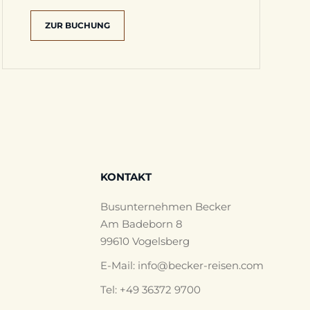
ZUR BUCHUNG
KONTAKT
Busunternehmen Becker
Am Badeborn 8
99610 Vogelsberg
E-Mail:
info@becker-reisen.com
Tel: +49 36372 9700