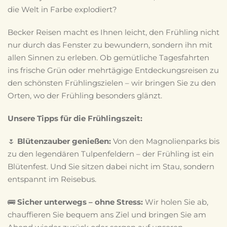
die Welt in Farbe explodiert?
Becker Reisen macht es Ihnen leicht, den Frühling nicht
nur durch das Fenster zu bewundern, sondern ihn mit
allen Sinnen zu erleben. Ob gemütliche Tagesfahrten
ins frische Grün oder mehrtägige Entdeckungsreisen zu
den schönsten Frühlingszielen – wir bringen Sie zu den
Orten, wo der Frühling besonders glänzt.
Unsere Tipps für die Frühlingszeit:
🌷
Blütenzauber genießen:
Von den Magnolienparks bis
zu den legendären Tulpenfeldern – der Frühling ist ein
Blütenfest. Und Sie sitzen dabei nicht im Stau, sondern
entspannt im Reisebus.
🚌
Sicher unterwegs – ohne Stress:
Wir holen Sie ab,
chauffieren Sie bequem ans Ziel und bringen Sie am