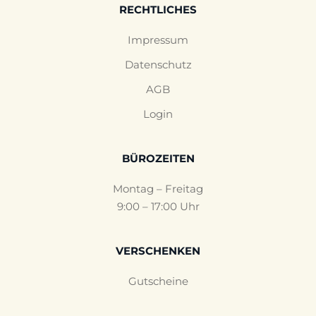
RECHTLICHES
Impressum
Datenschutz
AGB
Login
BÜROZEITEN
Montag – Freitag
9:00 – 17:00 Uhr
VERSCHENKEN
Gutscheine