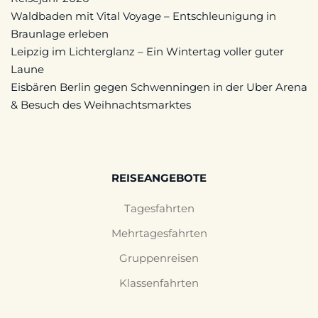
Waldbaden mit Vital Voyage – Entschleunigung in
Braunlage erleben
Leipzig im Lichterglanz – Ein Wintertag voller guter
Laune
Eisbären Berlin gegen Schwenningen in der Uber Arena
& Besuch des Weihnachtsmarktes
REISEANGEBOTE
Tagesfahrten
Mehrtagesfahrten
Gruppenreisen
Klassenfahrten