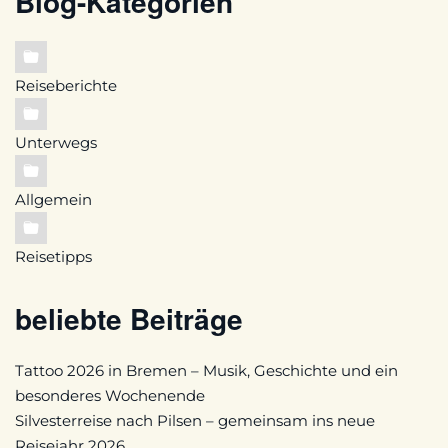
Blog-Kategorien
Reiseberichte
Unterwegs
Allgemein
Reisetipps
beliebte Beiträge
Tattoo 2026 in Bremen – Musik, Geschichte und ein
besonderes Wochenende
Silvesterreise nach Pilsen – gemeinsam ins neue
Reisejahr 2026