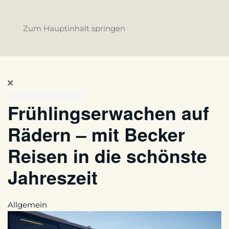
Zum Hauptinhalt springen
Frühlingserwachen auf
Rädern – mit Becker
Reisen in die schönste
Jahreszeit
Allgemein