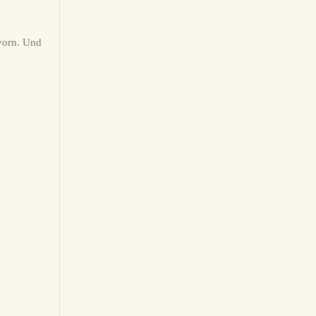
 vorn. Und