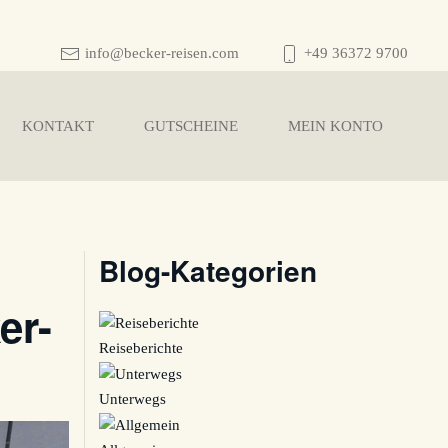
info@becker-reisen.com
+49 36372 9700
KONTAKT
GUTSCHEINE
MEIN KONTO
Blog-Kategorien
er-
Reiseberichte
Unterwegs