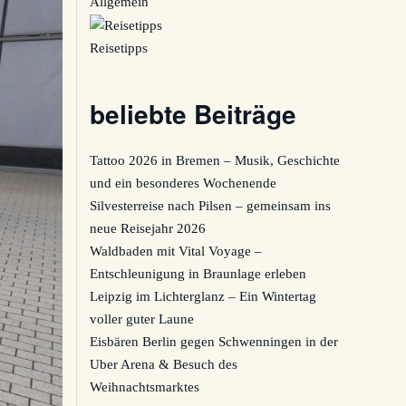
Allgemein
Reisetipps
beliebte Beiträge
Tattoo 2026 in Bremen – Musik, Geschichte
und ein besonderes Wochenende
Silvesterreise nach Pilsen – gemeinsam ins
neue Reisejahr 2026
Waldbaden mit Vital Voyage –
Entschleunigung in Braunlage erleben
Leipzig im Lichterglanz – Ein Wintertag
voller guter Laune
Eisbären Berlin gegen Schwenningen in der
Uber Arena & Besuch des
Weihnachtsmarktes