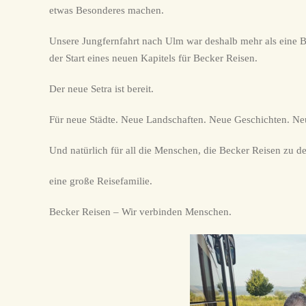
etwas Besonderes machen.
Unsere Jungfernfahrt nach Ulm war deshalb mehr als eine B
der Start eines neuen Kapitels für Becker Reisen.
Der neue Setra ist bereit.
Für neue Städte. Neue Landschaften. Neue Geschichten. N
Und natürlich für all die Menschen, die Becker Reisen zu d
eine große Reisefamilie.
Becker Reisen – Wir verbinden Menschen.