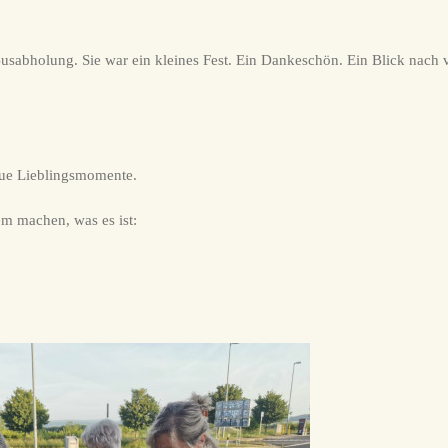
usabholung. Sie war ein kleines Fest. Ein Dankeschön. Ein Blick nach
eue Lieblingsmomente.
em machen, was es ist: