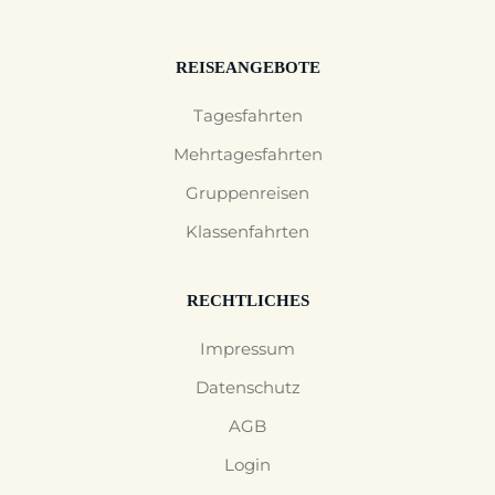
REISEANGEBOTE
Tagesfahrten
Mehrtagesfahrten
Gruppenreisen
Klassenfahrten
RECHTLICHES
Impressum
Datenschutz
AGB
Login