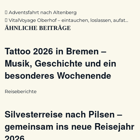
Adventsfahrt nach Altenberg
VitalVoyage Oberhof – eintauchen, loslassen, aufat...
ÄHNLICHE BEITRÄGE
Tattoo 2026 in Bremen –
Musik, Geschichte und ein
besonderes Wochenende
Reiseberichte
Silvesterreise nach Pilsen –
gemeinsam ins neue Reisejahr
2026