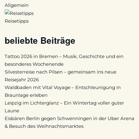
Allgemein
Reisetipps
beliebte Beiträge
Tattoo 2026 in Bremen – Musik, Geschichte und ein
besonderes Wochenende
Silvesterreise nach Pilsen – gemeinsam ins neue
Reisejahr 2026
Waldbaden mit Vital Voyage – Entschleunigung in
Braunlage erleben
Leipzig im Lichterglanz – Ein Wintertag voller guter
Laune
Eisbären Berlin gegen Schwenningen in der Uber Arena
& Besuch des Weihnachtsmarktes