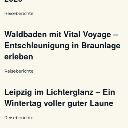
Reiseberichte
Waldbaden mit Vital Voyage –
Entschleunigung in Braunlage
erleben
Reiseberichte
Leipzig im Lichterglanz – Ein
Wintertag voller guter Laune
Reiseberichte