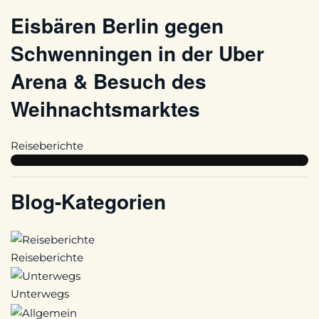
Eisbären Berlin gegen
Schwenningen in der Uber
Arena & Besuch des
Weihnachtsmarktes
Reiseberichte
Blog-Kategorien
Reiseberichte
Unterwegs