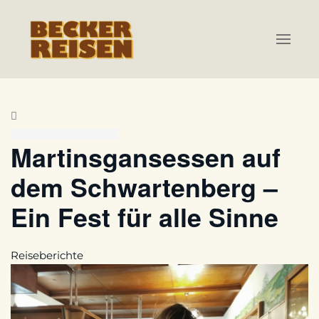
Zum Hauptinhalt springen
Martinsgansessen auf
dem Schwartenberg –
Ein Fest für alle Sinne
Reiseberichte