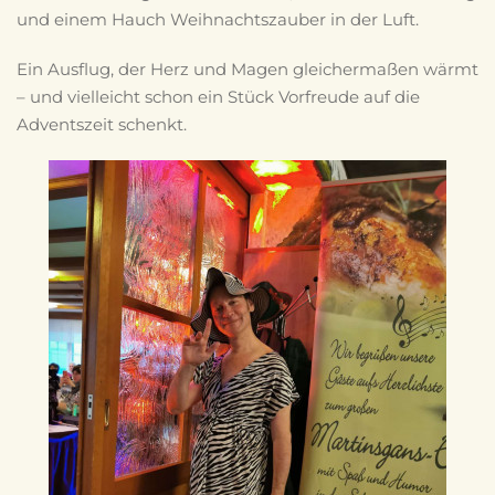
und einem Hauch Weihnachtszauber in der Luft.
Ein Ausflug, der Herz und Magen gleichermaßen wärmt
– und vielleicht schon ein Stück Vorfreude auf die
Adventszeit schenkt.