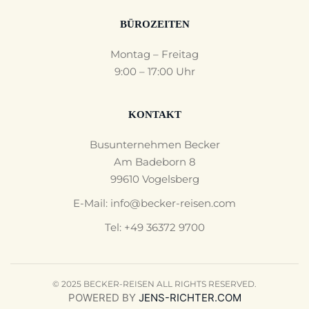
BÜROZEITEN
Montag – Freitag
9:00 – 17:00 Uhr
KONTAKT
Busunternehmen Becker
Am Badeborn 8
99610 Vogelsberg
E-Mail:
info@becker-reisen.com
Tel: +49 36372 9700
© 2025 BECKER-REISEN ALL RIGHTS RESERVED.
POWERED BY
JENS-RICHTER.COM