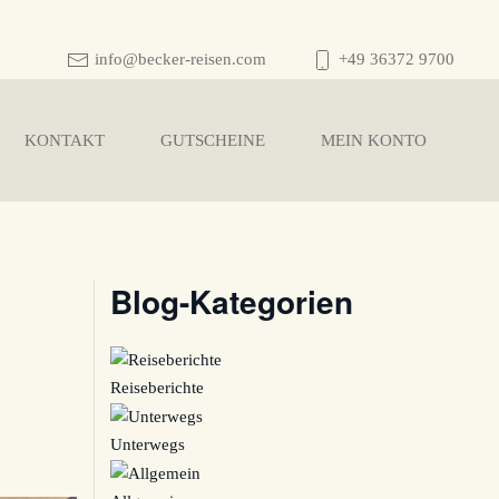
info@becker-reisen.com
+49 36372 9700
KONTAKT
GUTSCHEINE
MEIN KONTO
Blog-Kategorien
Reiseberichte
Unterwegs