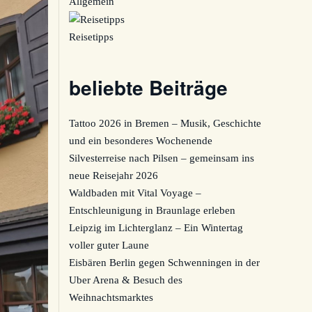
Allgemein
Reisetipps
beliebte Beiträge
Tattoo 2026 in Bremen – Musik, Geschichte
und ein besonderes Wochenende
Silvesterreise nach Pilsen – gemeinsam ins
neue Reisejahr 2026
Waldbaden mit Vital Voyage –
Entschleunigung in Braunlage erleben
Leipzig im Lichterglanz – Ein Wintertag
voller guter Laune
Eisbären Berlin gegen Schwenningen in der
Uber Arena & Besuch des
Weihnachtsmarktes