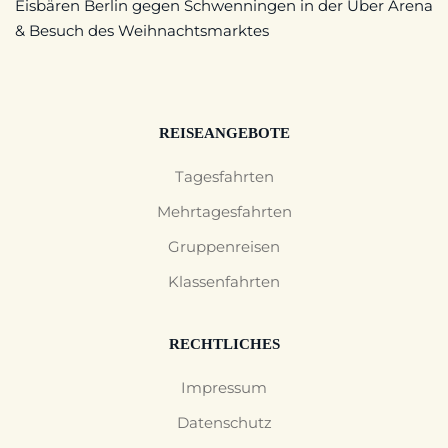
Eisbären Berlin gegen Schwenningen in der Uber Arena
& Besuch des Weihnachtsmarktes
REISEANGEBOTE
Tagesfahrten
Mehrtagesfahrten
Gruppenreisen
Klassenfahrten
RECHTLICHES
Impressum
Datenschutz