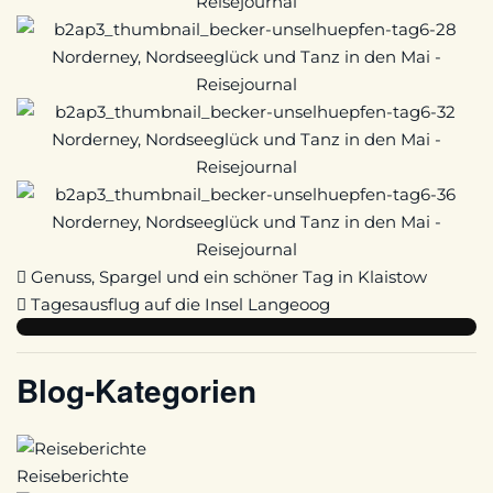
Genuss, Spargel und ein schöner Tag in Klaistow
Tagesausflug auf die Insel Langeoog
Blog-Kategorien
Reiseberichte