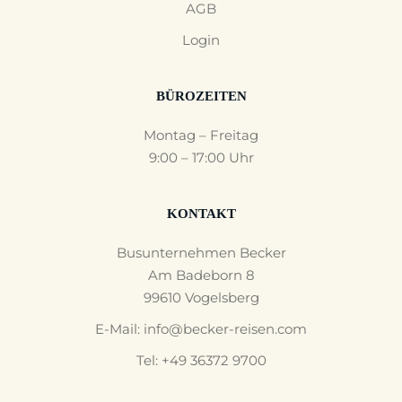
AGB
Login
BÜROZEITEN
Montag – Freitag
9:00 – 17:00 Uhr
KONTAKT
Busunternehmen Becker
Am Badeborn 8
99610 Vogelsberg
E-Mail:
info@becker-reisen.com
Tel: +49 36372 9700