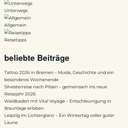
Unterwegs
Allgemein
Reisetipps
beliebte Beiträge
Tattoo 2026 in Bremen – Musik, Geschichte und ein
besonderes Wochenende
Silvesterreise nach Pilsen – gemeinsam ins neue
Reisejahr 2026
Waldbaden mit Vital Voyage – Entschleunigung in
Braunlage erleben
Leipzig im Lichterglanz – Ein Wintertag voller guter
Laune