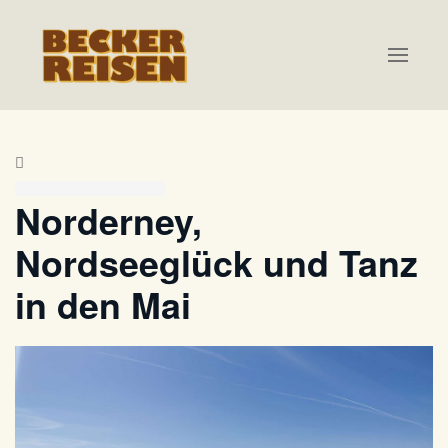
Zum Hauptinhalt springen
Norderney,
Nordseeglück und Tanz
in den Mai