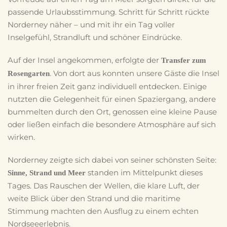
passende Urlaubsstimmung. Schritt für Schritt rückte
Norderney näher – und mit ihr ein Tag voller
Inselgefühl, Strandluft und schöner Eindrücke.
Auf der Insel angekommen, erfolgte der
Transfer zum
. Von dort aus konnten unsere Gäste die Insel
Rosengarten
in ihrer freien Zeit ganz individuell entdecken. Einige
nutzten die Gelegenheit für einen Spaziergang, andere
bummelten durch den Ort, genossen eine kleine Pause
oder ließen einfach die besondere Atmosphäre auf sich
wirken.
Norderney zeigte sich dabei von seiner schönsten Seite:
standen im Mittelpunkt dieses
Sinne, Strand und Meer
Tages. Das Rauschen der Wellen, die klare Luft, der
weite Blick über den Strand und die maritime
Stimmung machten den Ausflug zu einem echten
Nordseeerlebnis.