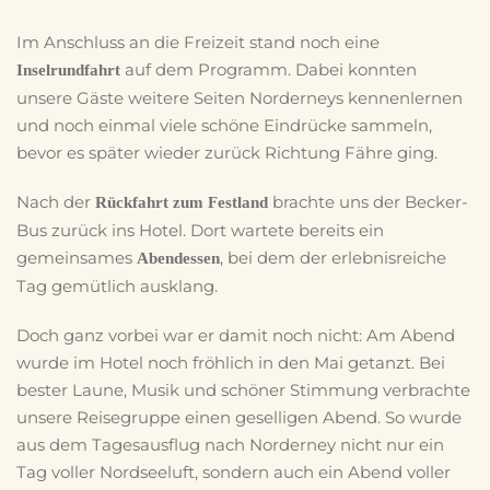
Im Anschluss an die Freizeit stand noch eine
auf dem Programm. Dabei konnten
Inselrundfahrt
unsere Gäste weitere Seiten Norderneys kennenlernen
und noch einmal viele schöne Eindrücke sammeln,
bevor es später wieder zurück Richtung Fähre ging.
Nach der
brachte uns der Becker-
Rückfahrt zum Festland
Bus zurück ins Hotel. Dort wartete bereits ein
gemeinsames
, bei dem der erlebnisreiche
Abendessen
Tag gemütlich ausklang.
Doch ganz vorbei war er damit noch nicht: Am Abend
wurde im Hotel noch fröhlich in den Mai getanzt. Bei
bester Laune, Musik und schöner Stimmung verbrachte
unsere Reisegruppe einen geselligen Abend. So wurde
aus dem Tagesausflug nach Norderney nicht nur ein
Tag voller Nordseeluft, sondern auch ein Abend voller